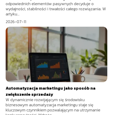
odpowiednich elementów pasywnych decyduje o
wydajności, stabilności i trwałości całego rozwiązania. W
artyku...
2026-07-11
Automatyzacja marketingu jako sposób na
zwiększenie sprzedaży
W dynamicznie rozwijającym się środowisku
biznesowym automatyzacja marketingu staje się
kluczowym czynnikiem pozwalającym na utrzymanie