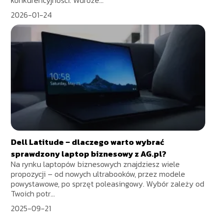
konkurencyjności. Wdroże...
2026-01-24
Dell Latitude – dlaczego warto wybrać
sprawdzony laptop biznesowy z AG.pl?
Na rynku laptopów biznesowych znajdziesz wiele
propozycji – od nowych ultrabooków, przez modele
powystawowe, po sprzęt poleasingowy. Wybór zależy od
Twoich potr...
2025-09-21