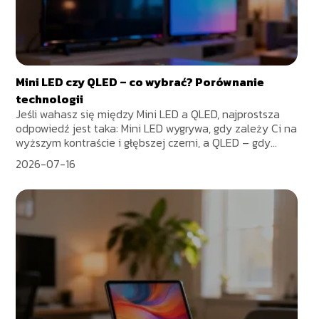
Mini LED czy QLED – co wybrać? Porównanie
technologii
Jeśli wahasz się między Mini LED a QLED, najprostsza
odpowiedź jest taka: Mini LED wygrywa, gdy zależy Ci na
wyższym kontraście i głębszej czerni, a QLED – gdy...
2026-07-16