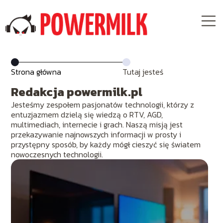
Strona główna
Tutaj jesteś
Redakcja powermilk.pl
Jesteśmy zespołem pasjonatów technologii, którzy z
entuzjazmem dzielą się wiedzą o RTV, AGD,
multimediach, internecie i grach. Naszą misją jest
przekazywanie najnowszych informacji w prosty i
przystępny sposób, by każdy mógł cieszyć się światem
nowoczesnych technologii.