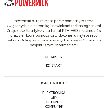
Powermilk.pl to miejsce pełne pomocnych treści
związanych z elektroniką i nowinkami technologicznymi.
Znajdziesz tu artykuły na temat RTV, AGD, multimediów
oraz gier, które pomogą Ci w dokonaniu najlepszego
wyboru. Odkryj świat nowoczesnych rozwiązań i ciesz się
pasjonującymi informacjami!
REDAKCJA
KONTAKT
KATEGORIE:
ELEKTRONIKA
GRY
INTERNET
KOMPUTER