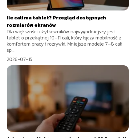
Ile cali ma tablet? Przegląd dostępnych
rozmiarów ekranów
Dla większości użytkowników najwygodniejszy jest
tablet o przekątnej 10–11 cali, który łączy mobilność z
komfortem pracy i rozrywki. Mniejsze modele 7–8 cali
sp...
2026-07-15