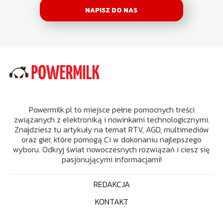
NAPISZ DO NAS
Powermilk.pl to miejsce pełne pomocnych treści
związanych z elektroniką i nowinkami technologicznymi.
Znajdziesz tu artykuły na temat RTV, AGD, multimediów
oraz gier, które pomogą Ci w dokonaniu najlepszego
wyboru. Odkryj świat nowoczesnych rozwiązań i ciesz się
pasjonującymi informacjami!
REDAKCJA
KONTAKT