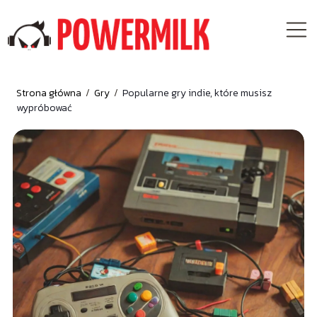
Strona główna
/
Gry
/
Popularne gry indie, które musisz
wypróbować