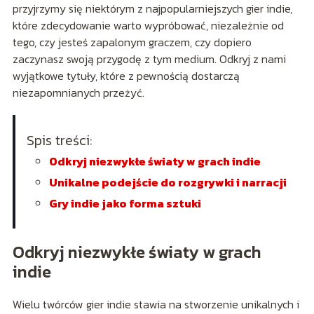
przyjrzymy się niektórym z najpopularniejszych gier indie,
które zdecydowanie warto wypróbować, niezależnie od
tego, czy jesteś zapalonym graczem, czy dopiero
zaczynasz swoją przygodę z tym medium. Odkryj z nami
wyjątkowe tytuły, które z pewnością dostarczą
niezapomnianych przeżyć.
Spis treści:
Odkryj niezwykłe światy w grach indie
Unikalne podejście do rozgrywki i narracji
Gry indie jako forma sztuki
Odkryj niezwykłe światy w grach
indie
Wielu twórców gier indie stawia na stworzenie unikalnych i