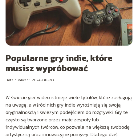
Popularne gry indie, które
musisz wypróbować
Data publikacji: 2024-08-20
W świecie gier wideo istnieje wiele tytułów, które zasługują
na uwagę, a wśród nich gry indie wyróżniają się swoją
oryginalnością i świeżym podejściem do rozgrywki. Gry te
często są tworzone przez małe zespoły lub
indywidualnych twórców, co pozwala na większą swobodę
artystyczną oraz innowacyjne pomysły. Dlatego dziś