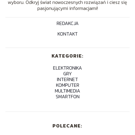
wyboru. Odkryj świat nowoczesnych rozwiązań i ciesz się
pasjonującymi informacjami!
REDAKCJA
KONTAKT
KATEGORIE:
ELEKTRONIKA
GRY
INTERNET
KOMPUTER
MULTIMEDIA
SMARTFON
POLECANE: