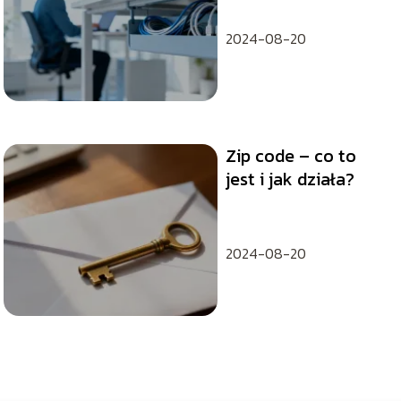
przewody?
2024-08-20
Zip code – co to
jest i jak działa?
2024-08-20