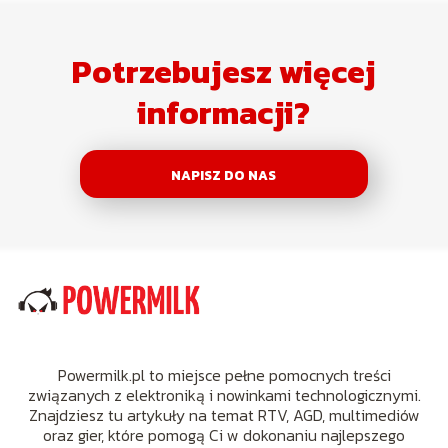
Potrzebujesz więcej
informacji?
NAPISZ DO NAS
Powermilk.pl to miejsce pełne pomocnych treści
związanych z elektroniką i nowinkami technologicznymi.
Znajdziesz tu artykuły na temat RTV, AGD, multimediów
oraz gier, które pomogą Ci w dokonaniu najlepszego