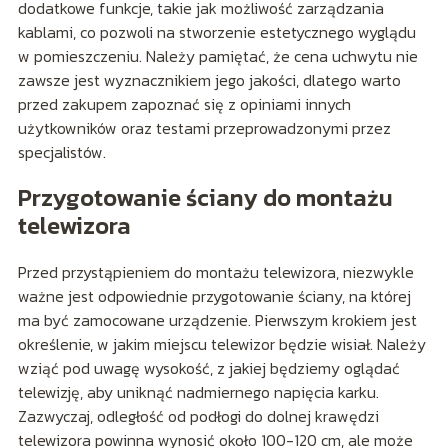
dodatkowe funkcje, takie jak możliwość zarządzania
kablami, co pozwoli na stworzenie estetycznego wyglądu
w pomieszczeniu. Należy pamiętać, że cena uchwytu nie
zawsze jest wyznacznikiem jego jakości, dlatego warto
przed zakupem zapoznać się z opiniami innych
użytkowników oraz testami przeprowadzonymi przez
specjalistów.
Przygotowanie ściany do montażu
telewizora
Przed przystąpieniem do montażu telewizora, niezwykle
ważne jest odpowiednie przygotowanie ściany, na której
ma być zamocowane urządzenie. Pierwszym krokiem jest
określenie, w jakim miejscu telewizor będzie wisiał. Należy
wziąć pod uwagę wysokość, z jakiej będziemy oglądać
telewizję, aby uniknąć nadmiernego napięcia karku.
Zazwyczaj, odległość od podłogi do dolnej krawędzi
telewizora powinna wynosić około 100-120 cm, ale może