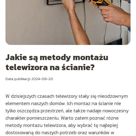
Jakie są metody montażu
telewizora na ścianie?
Data publikacji: 2024-08-20
W dzisiejszych czasach telewizory stały się nieodzownym
elementem naszych domów. Ich montaż na ścianie nie
tylko oszczędza przestrzeń, ale także nadaje nowoczesny
charakter pomieszczeniu. Warto zatem poznać różne
metody montażu telewizora, aby wybrać tę najlepiej
dostosowaną do naszych potrzeb oraz warunków w