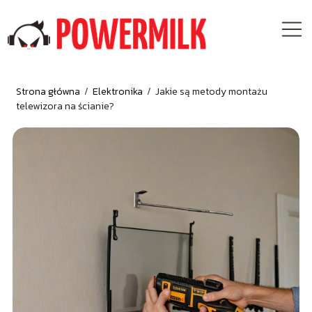
Strona główna
/
Elektronika
/
Jakie są metody montażu
telewizora na ścianie?