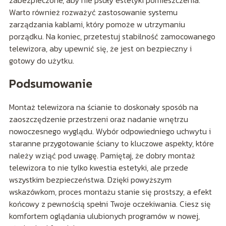
Warto również rozważyć zastosowanie systemu
zarządzania kablami, który pomoże w utrzymaniu
porządku. Na koniec, przetestuj stabilność zamocowanego
telewizora, aby upewnić się, że jest on bezpieczny i
gotowy do użytku.
Podsumowanie
Montaż telewizora na ścianie to doskonały sposób na
zaoszczędzenie przestrzeni oraz nadanie wnętrzu
nowoczesnego wyglądu. Wybór odpowiedniego uchwytu i
staranne przygotowanie ściany to kluczowe aspekty, które
należy wziąć pod uwagę. Pamiętaj, że dobry montaż
telewizora to nie tylko kwestia estetyki, ale przede
wszystkim bezpieczeństwa. Dzięki powyższym
wskazówkom, proces montażu stanie się prostszy, a efekt
końcowy z pewnością spełni Twoje oczekiwania. Ciesz się
komfortem oglądania ulubionych programów w nowej,