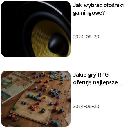
Jak wybrać głośniki
gamingowe?
2024-08-20
Jakie gry RPG
oferują najlepsze
doświadczenia
fabularne
2024-08-20