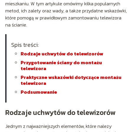
mieszkaniu. W tym artykule omówimy kilka popularnych
metod, ich zalety oraz wady, a także przydatne wskazówki,
które pomogą w prawidłowym zamontowaniu telewizora
na ścianie.
Spis treści:
Rodzaje uchwytów do telewizorów
Przygotowanie ściany do montażu
telewizora
Praktyczne wskazówki dotyczące montażu
telewizora
Podsumowanie
Rodzaje uchwytów do telewizorów
Jednym z najważniejszych elementów, które należy