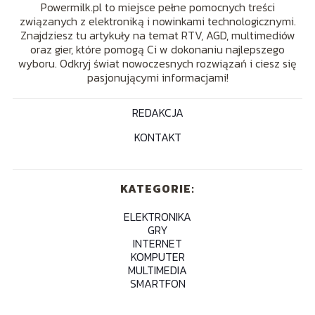
Powermilk.pl to miejsce pełne pomocnych treści
związanych z elektroniką i nowinkami technologicznymi.
Znajdziesz tu artykuły na temat RTV, AGD, multimediów
oraz gier, które pomogą Ci w dokonaniu najlepszego
wyboru. Odkryj świat nowoczesnych rozwiązań i ciesz się
pasjonującymi informacjami!
REDAKCJA
KONTAKT
KATEGORIE:
ELEKTRONIKA
GRY
INTERNET
KOMPUTER
MULTIMEDIA
SMARTFON