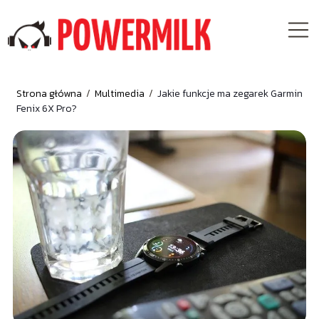
Strona główna
/
Multimedia
/
Jakie funkcje ma zegarek Garmin
Fenix 6X Pro?