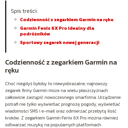
Spis treści:
Codzienność z zegarkiem Garmin na ręku
Garmin Fenix 6X Pro idealny dla
podróżników
Sportowy zegarek nowej generacji
Codzienność z zegarkiem Garmin na
ręku
Choć niegdyś byłoby to niewyobrażalne, najnowszy
zegarek firmy Garmin może na wielu płaszczyznach
całkowicie zastąpić nowoczesnego smarfotna. Urządzenie
potrafi nie tylko wyświetlać prognozę pogody, wyświetlać
wiadomości SMS i e-mail oraz odmierzać przebytą ilość
kroków. Z zegarkiem Garmin Fenix 6X Pro można również
odtwarzać muzykę na popularnych platformach