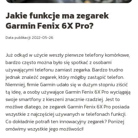
Jakie funkcje ma zegarek
Garmin Fenix 6X Pro?
Data publikacji: 2022-05-26
Już odkąd w użycie weszły pierwsze telefony komórkowe,
bardzo często można było się spotkać z osobami
używającymi telefonu zamiast zegarka. Bardzo trudno
jednak znaleźć zegarek, który mógłby zastąpić telefon.
Niemniej, firmie Garmin udało się w dużym stopniu ziścić
tą ideę, a osoby używające Garmin Fenix 6X Pro wyciągają
swoje smartfony z kieszeni znacznie rzadziej. Jest to
możliwe dlatego, że zegarek Garmin Fenix 6X Pro posiada
wszystkie z najczęściej używanych w telefonach funkcji.
Co dokładnie potrafi ten innowacyjny zegarek? Poniżej
omówimy wszystkie jego możliwości!