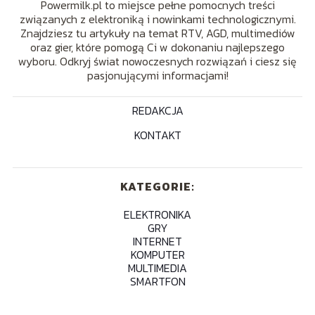
Powermilk.pl to miejsce pełne pomocnych treści
związanych z elektroniką i nowinkami technologicznymi.
Znajdziesz tu artykuły na temat RTV, AGD, multimediów
oraz gier, które pomogą Ci w dokonaniu najlepszego
wyboru. Odkryj świat nowoczesnych rozwiązań i ciesz się
pasjonującymi informacjami!
REDAKCJA
KONTAKT
KATEGORIE:
ELEKTRONIKA
GRY
INTERNET
KOMPUTER
MULTIMEDIA
SMARTFON